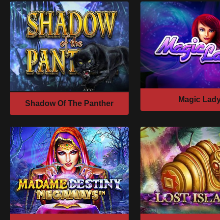
Sådan får og beholder du din tier
Sikkerhed og fair play
Grænser, risikokontrol og en 18+-politik for ansvarligt sp
Generelle tips til sikkert spil
Magic Lad
Shadow Of The Panther