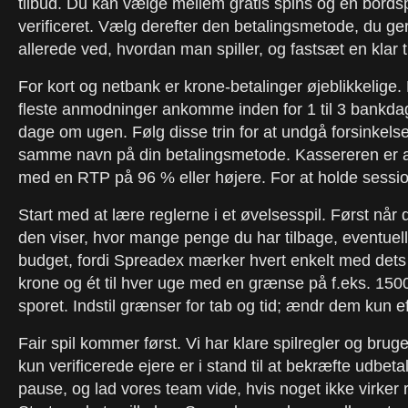
tilbud. Du kan vælge mellem gratis spins og en bordspi
verificeret. Vælg derefter den betalingsmetode, du gern
allerede ved, hvordan man spiller, og fastsæt en klar 
For kort og netbank er krone-betalinger øjeblikkelige. 
fleste anmodninger ankomme inden for 1 til 3 bankdage.
dage om ugen. Følg disse trin for at undgå forsinkelse
samme navn på din betalingsmetode. Kassereren er al
med en RTP på 96 % eller højere. For at holde session
Start med at lære reglerne i et øvelsesspil. Først når 
den viser, hvor mange penge du har tilbage, eventuelle 
budget, fordi Spreadex mærker hvert enkelt med dets v
krone og ét til hver uge med en grænse på f.eks. 1500
sporet. Indstil grænser for tab og tid; ændr dem kun 
Fair spil kommer først. Vi har klare spilregler og bru
kun verificerede ejere er i stand til at bekræfte udbet
pause, og lad vores team vide, hvis noget ikke virker r