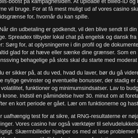
ls-boost på kampagnesiden. At uploade et billed-ID og bev
e vil bruge. For at få mest muligt ud af vores casino skal
tidsgrænse for, hvornår du kan spille.
Når din udbetaling er godkendt, vil den blive sendt til din
 Spreadex tilbyder lokal chat på engelsk og dansk fra kl.
r: Sørg for, at oplysningerne i din profil og de dokument
tid glad for at hæve eller sænke dine grænser. Som en s
ssving behagelige på slots skal du starte med moderat vo
du er sikker på, at du ved, hvad du laver, bør du gå vider
nylige gevinster og eventuelle bonusser, der stadig er akt
olatilitet, funktioner og minimumsindsatser. Lav to budg
 krone. Indstil en påmindelse hver 30. minut om at foreta
efter en kort periode er gået. Lær om funktionerne og ha
ger uafhængig test for at sikre, at RNG-resultaterne er n
alinger. Vores casino har også værktøjer til selvudelukkels
igtigt. Skærmbilleder hjælper os med at løse problemer hur