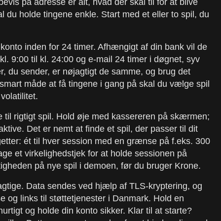
is på adresse er alt, hvad der skal til for at blive
 du holde tingene enkle. Start med et eller to spil, du
 konto inden for 24 timer. Afhængigt af din bank vil de
 9:00 til kl. 24:00 og e-mail 24 timer i døgnet, syv
er, du sender, er nøjagtigt de samme, og brug det
mart måde at få tingene i gang på skal du vælge spil
latilitet.
e til rigtigt spil. Hold øje med kassereren på skærmen;
ive. Det er nemt at finde et spil, der passer til dit
etter: ét til hver session med en grænse på f.eks. 300
ge et virkelighedstjek for at holde sessionen på
stigheden på nye spil i demoen, før du bruger Krone.
øjagtige. Data sendes ved hjælp af TLS-kryptering, og
e og links til støttetjenester i Danmark. Hold en
tigt og holde din konto sikker. Klar til at starte?