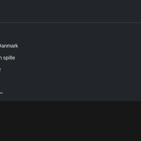
a Danmark
n spille
r
em
g du kan spille på Android, iOS og andre enheder