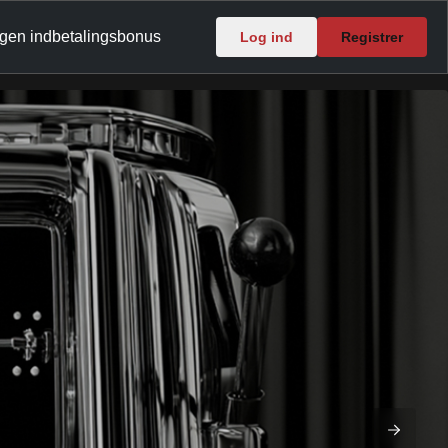
ngen indbetalingsbonus
Log ind
Registrer